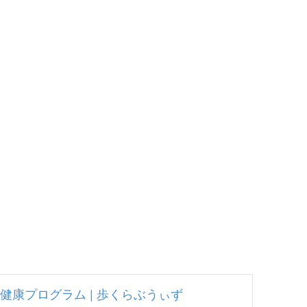
健康プログラム | 歩くらぶうぃず