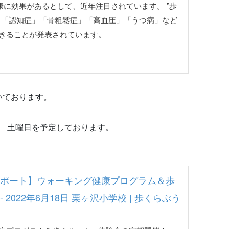
健康に効果があるとして、近年注目されています。 ”歩
て「認知症」「骨粗鬆症」「高血圧」「うつ病」など
きることが発表されています。
いております。
回 土曜日を予定しております。
ポート】ウォーキング健康プログラム＆歩
 2022年6月18日 栗ヶ沢小学校 | 歩くらぶう