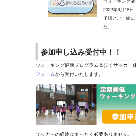
ウォーキング健
2022年6月
子様とご一緒に
た。
参加申し込み受付中！！
ウォーキング健康プログラム＆歩くサッカー
フォーム
から受付いたします。
サッカーの経験はまったく必要ありません。