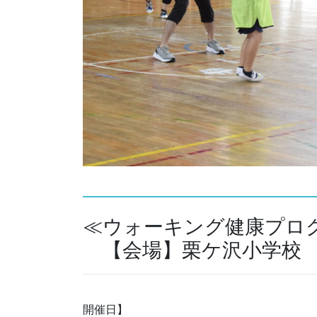
≪ウォーキング健康プロ
【会場】栗ケ沢小学校 
開催日】