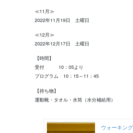
≪11月≫
2022年11月19日 土曜日
≪12月≫
2022年12月17日 土曜日
【時間】
受付 10：05より
プログラム 10：15～11：45
【持ち物】
運動靴・タオル・水筒（水分補給用）
ウォーキング