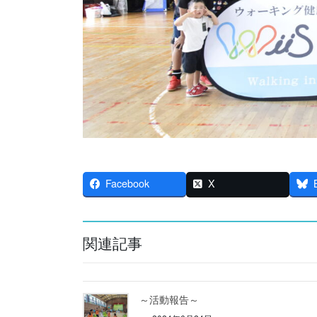
Facebook
X
関連記事
～活動報告～