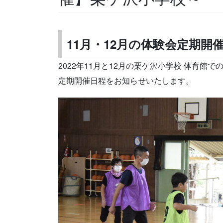
11月・12月の体験会定期開
2022年11月と12月の栗ケ沢小学校 体育
定期開催日程をお知らせいたします。