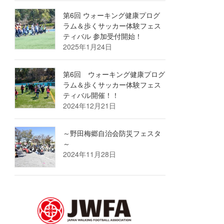
第6回 ウォーキング健康プログ
ラム＆歩くサッカー体験フェス
ティバル 参加受付開始！
2025年1月24日
第6回 ウォーキング健康プログ
ラム＆歩くサッカー体験フェス
ティバル開催！！
2024年12月21日
～野田梅郷自治会防災フェスタ
～
2024年11月28日