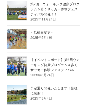
第7回 ウォーキング健康プログ
ラム＆歩くサッカー体験フェス
ティバル開催！！
2025年11月24日
～活動日変更～
2025年5月1日
【イベントレポート】第6回ウォ
ーキング健康プログラム＆歩く
サッカー体験フェスティバル
2025年3月24日
予定通り開催いたします！皆様
に感謝！
2025年3月4日