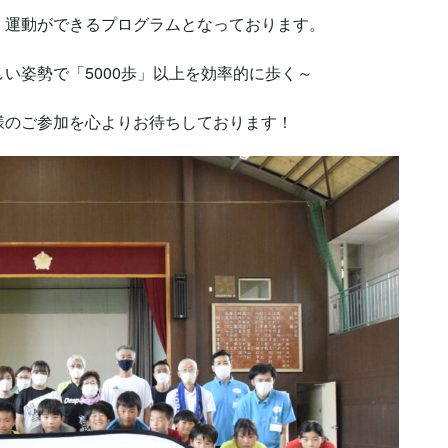
く運動ができるプログラムとなっております。
い姿勢で「5000歩」以上を効率的に歩く～
様のご参加を心よりお待ちしております！