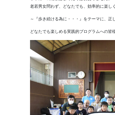
老若男女問わず、どなたでも、効率的に楽し
～『歩き続ける為に・・・』をテーマに、正し
どなたでも楽しめる実践的プログラムへの皆