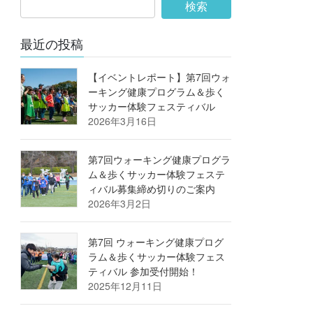
最近の投稿
【イベントレポート】第7回ウォ
ーキング健康プログラム＆歩く
サッカー体験フェスティバル
2026年3月16日
第7回ウォーキング健康プログラ
ム＆歩くサッカー体験フェステ
ィバル募集締め切りのご案内
2026年3月2日
第7回 ウォーキング健康プログ
ラム＆歩くサッカー体験フェス
ティバル 参加受付開始！
2025年12月11日