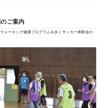
催のご案内
館でのウォーキング健康プログラム＆歩くサッカー体験会の